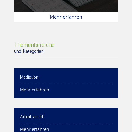
Mehr erfahren
Themenbereiche
und Kategorien
Mediation
Mehr erfahren
Arbeitsrecht
Mehr erfahren