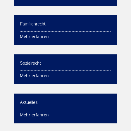
Familienrecht
Mehr erfahren
Sozialrecht
Mehr erfahren
Aktuelles
Mehr erfahren