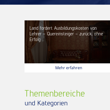
Land fordert Ausbildungskosten von
Lehrer – Quereinsteiger – zurück, ohne
Erfolg ...
Mehr erfahren
Themenbereiche
und Kategorien