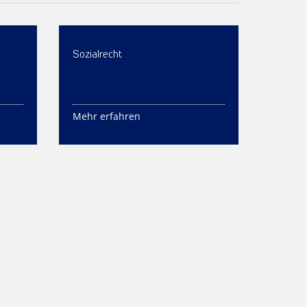
Sozialrecht
Mehr erfahren