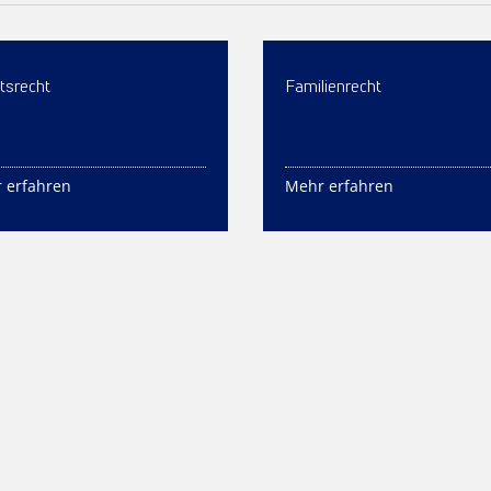
tsrecht
Familienrecht
 erfahren
Mehr erfahren