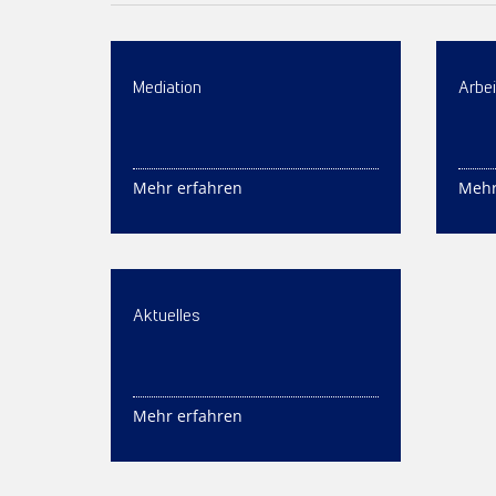
Mediation
Arbei
Mehr erfahren
Mehr
Aktuelles
Mehr erfahren