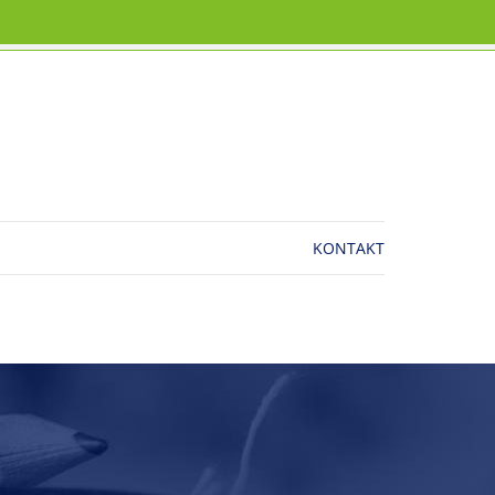
KONTAKT