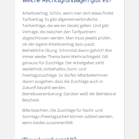
Arbeitsvertrag: Schön, wenn man dort etwas findet.
Tarifvertrag: Es gibt allgemeinverbindliche
Tarifverträge, die wie ein Gesetz gelten. Und gibt
Verträge, die zwischen den Tarifpartnern
abgeschlossen werden. Man muss jeweils prüfen,
ob der eigene Arbeitsvertrag dazu passt.
Betriebliche Übung: Schonmal davon gehört? War
immer wieder Thema beim Weihnachtsgeld. Gilt
genauso für Zuschläge. Der Arbeitgeber zahlt
wiederholt, vorbehaltlos Sonn- und
Feiertagszuschläge. So dürfen MitarbeiterInnen
davon ausgehen, dass die Zuschläge auch in
Zukunft bezahlt werden.
Betriebsvereinbarung: Darüber weiß der Betriebsrat
Bescheid.
Bitte beachten: Die Zuschläge für Nacht- und
Sonntags-/Feiertagsarbeit können addiert werden,
wenn beides zusammenfällt.