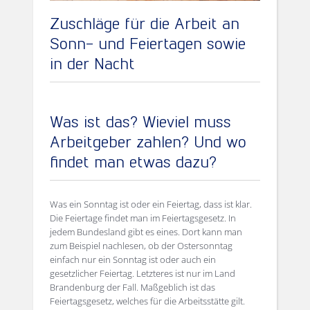
Zuschläge für die Arbeit an
Sonn- und Feiertagen sowie
in der Nacht
Was ist das? Wieviel muss
Arbeitgeber zahlen? Und wo
findet man etwas dazu?
Was ein Sonntag ist oder ein Feiertag, dass ist klar.
Die Feiertage findet man im Feiertagsgesetz. In
jedem Bundesland gibt es eines. Dort kann man
zum Beispiel nachlesen, ob der Ostersonntag
einfach nur ein Sonntag ist oder auch ein
gesetzlicher Feiertag. Letzteres ist nur im Land
Brandenburg der Fall. Maßgeblich ist das
Feiertagsgesetz, welches für die Arbeitsstätte gilt.