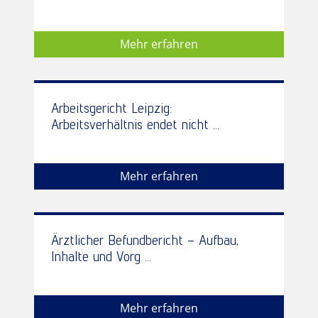
Mehr erfahren
Arbeitsgericht Leipzig:
Arbeitsverhältnis endet nicht ...
Mehr erfahren
Ärztlicher Befundbericht – Aufbau,
Inhalte und Vorg ...
Mehr erfahren