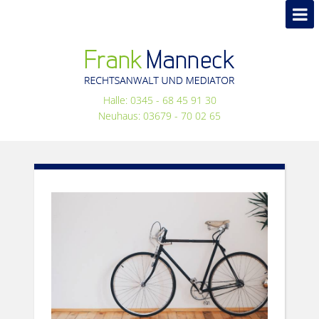
Halle: 0345 - 68 45 91 30
Neuhaus: 03679 - 70 02 65