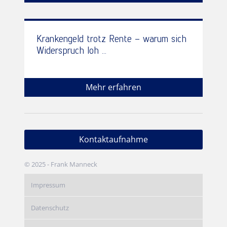
Krankengeld trotz Rente – warum sich
Widerspruch loh ...
Mehr erfahren
Kontaktaufnahme
© 2025 - Frank Manneck
Impressum
Datenschutz