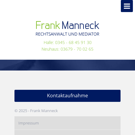
Halle: 0345 - 68 45 91 30
Neuhaus: 03679 - 70 02 65
Kontaktaufnahme
© 2025 - Frank Manneck
Impressum