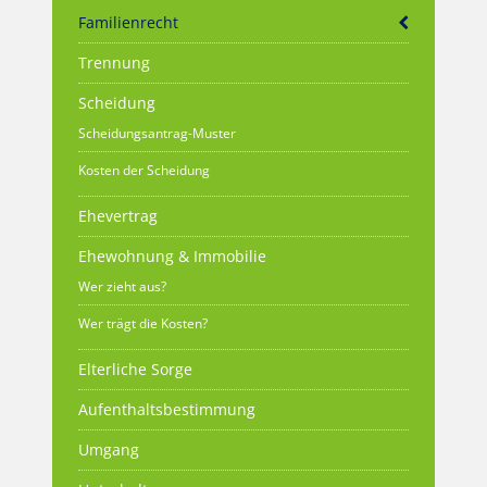
Familienrecht
Trennung
Scheidung
Scheidungsantrag-Muster
Kosten der Scheidung
Ehevertrag
Ehewohnung & Immobilie
Wer zieht aus?
Wer trägt die Kosten?
Elterliche Sorge
Aufenthaltsbestimmung
Umgang