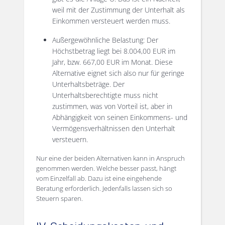
weil mit der Zustimmung der Unterhalt als
Einkommen versteuert werden muss.
Außergewöhnliche Belastung: Der
Höchstbetrag liegt bei 8.004,00 EUR im
Jahr, bzw. 667,00 EUR im Monat. Diese
Alternative eignet sich also nur für geringe
Unterhaltsbeträge. Der
Unterhaltsberechtigte muss nicht
zustimmen, was von Vorteil ist, aber in
Abhängigkeit von seinen Einkommens- und
Vermögensverhältnissen den Unterhalt
versteuern.
Nur eine der beiden Alternativen kann in Anspruch
genommen werden. Welche besser passt, hängt
vom Einzelfall ab. Dazu ist eine eingehende
Beratung erforderlich. Jedenfalls lassen sich so
Steuern sparen.