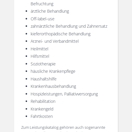
Befruchtung
ärztliche Behandlung
Off-label-use
zahnärztliche Behandlung und Zahnersatz
kieferorthopädische Behandlung
Arznei- und Verbandmittel
Heilmittel
Hilfsmittel
Soziotherapie
häusliche Krankenpflege
Haushaltshilfe
Krankenhausbehandlung
Hospizleistungen, Palliativversorgung
Rehabilitation
Krankengeld
Fahrtkosten
Zum Leistungskatalog gehören auch sogenannte