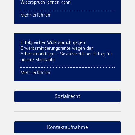
Widerspruch lohnen kann
Mehr erfahren
Erfolgreicher Widerspruch gegen
Erwerbsminderungsrente wegen der
Arbeitsmarktlage – Sozialrechtlicher Erfolg für
unsere Mandantin
Mehr erfahren
Sozialrecht
Kontaktaufnahme