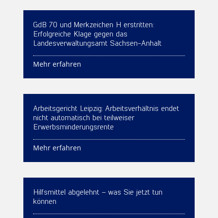
GdB 70 und Merkzeichen H erstritten:
Erfolgreiche Klage gegen das
Landesverwaltungsamt Sachsen-Anhalt
Mehr erfahren
Arbeitsgericht Leipzig: Arbeitsverhältnis endet
nicht automatisch bei teilweiser
Erwerbsminderungsrente
Mehr erfahren
Hilfsmittel abgelehnt – was Sie jetzt tun
können