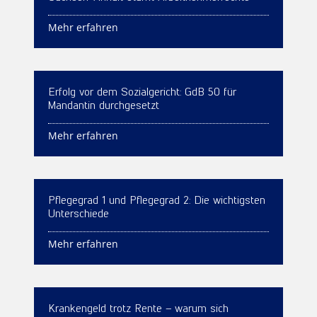
Mehr erfahren
Erfolg vor dem Sozialgericht: GdB 50 für
Mandantin durchgesetzt
Mehr erfahren
Pflegegrad 1 und Pflegegrad 2: Die wichtigsten
Unterschiede
Mehr erfahren
Krankengeld trotz Rente – warum sich