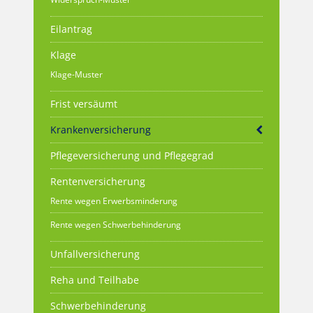
Eilantrag
Klage
Klage-Muster
Frist versäumt
Krankenversicherung
Pflegeversicherung und Pflegegrad
Rentenversicherung
Rente wegen Erwerbsminderung
Rente wegen Schwerbehinderung
Unfallversicherung
Reha und Teilhabe
Schwerbehinderung