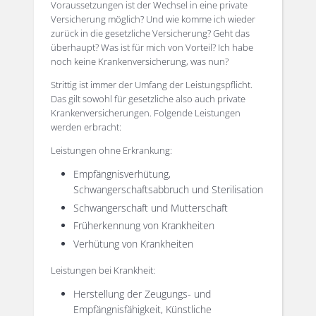
Voraussetzungen ist der Wechsel in eine private
Versicherung möglich? Und wie komme ich wieder
zurück in die gesetzliche Versicherung? Geht das
überhaupt? Was ist für mich von Vorteil? Ich habe
noch keine Krankenversicherung, was nun?
Strittig ist immer der Umfang der Leistungspflicht.
Das gilt sowohl für gesetzliche also auch private
Krankenversicherungen. Folgende Leistungen
werden erbracht:
Leistungen ohne Erkrankung:
Empfängnisverhütung,
Schwangerschaftsabbruch und Sterilisation
Schwangerschaft und Mutterschaft
Früherkennung von Krankheiten
Verhütung von Krankheiten
Leistungen bei Krankheit:
Herstellung der Zeugungs- und
Empfängnisfähigkeit, Künstliche