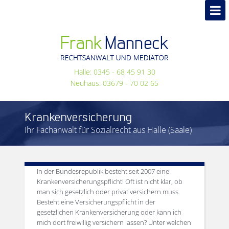
Halle: 0345 - 68 45 91 30
Neuhaus: 03679 - 70 02 65
Krankenversicherung
Ihr Fachanwalt für Sozialrecht aus Halle (Saale)
In der Bundesrepublik besteht seit 2007 eine
Krankenversicherungspflicht! Oft ist nicht klar, ob
man sich gesetzlich oder privat versichern muss.
Besteht eine Versicherungspflicht in der
gesetzlichen Krankenversicherung oder kann ich
mich dort freiwillig versichern lassen? Unter welchen