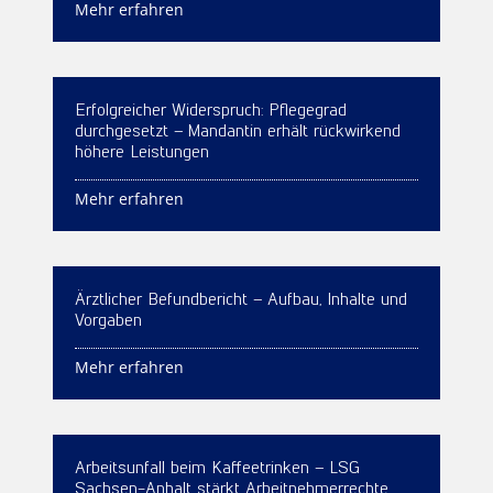
Mehr erfahren
Erfolgreicher Widerspruch: Pflegegrad
durchgesetzt – Mandantin erhält rückwirkend
höhere Leistungen
Mehr erfahren
Ärztlicher Befundbericht – Aufbau, Inhalte und
Vorgaben
Mehr erfahren
Arbeitsunfall beim Kaffeetrinken – LSG
Sachsen-Anhalt stärkt Arbeitnehmerrechte